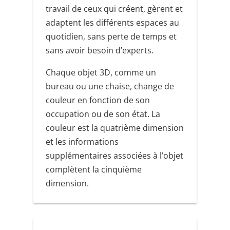
travail de ceux qui créent, gèrent et
adaptent les différents espaces au
quotidien, sans perte de temps et
sans avoir besoin d’experts.
Chaque objet 3D, comme un
bureau ou une chaise, change de
couleur en fonction de son
occupation ou de son état. La
couleur est la quatrième dimension
et les informations
supplémentaires associées à l’objet
complètent la cinquième
dimension.