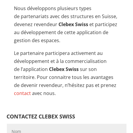
Nous développons plusieurs types
de partenariats avec des structures en Suisse,
devenez revendeur
Clebex Swiss
et participez
au développement de cette application de
gestion des espaces.
Le partenaire participera activement au
développement et à la commercialisation
de l’application
Clebex Swiss
sur son
territoire. Pour connaitre tous les avantages
de devenir revendeur, n’hésitez pas et prenez
contact
avec nous.
CONTACTEZ CLEBEX SWISS