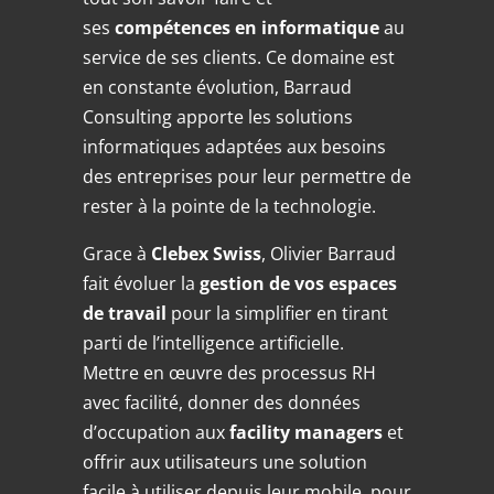
ses
compétences en informatique
au
service de ses clients. Ce domaine est
en constante évolution, Barraud
Consulting apporte les solutions
informatiques adaptées aux besoins
des entreprises pour leur permettre de
rester à la pointe de la technologie.
Grace à
Clebex Swiss
, Olivier Barraud
fait évoluer la
gestion de vos espaces
de travail
pour la simplifier en tirant
parti de l’intelligence artificielle.
Mettre en œuvre des processus RH
avec facilité, donner des données
d’occupation aux
facility
managers
et
offrir aux utilisateurs une solution
facile à utiliser depuis leur mobile, pour