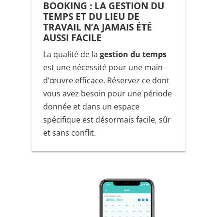
BOOKING : LA GESTION DU
TEMPS ET DU LIEU DE
TRAVAIL N’A JAMAIS ÉTÉ
AUSSI FACILE
La qualité de la
gestion du temps
est une nécessité pour une main-
d’œuvre efficace. Réservez ce dont
vous avez besoin pour une période
donnée et dans un espace
spécifique est désormais facile, sûr
et sans conflit.