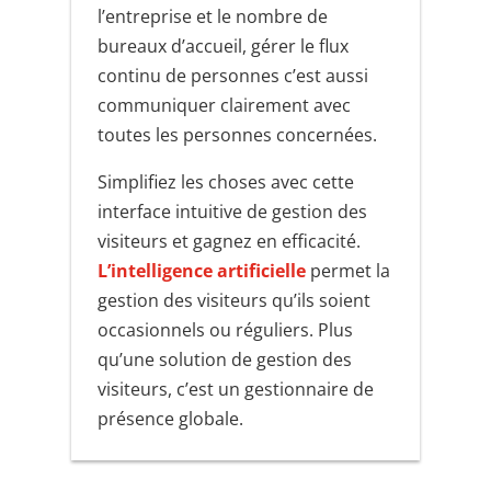
l’entreprise et le nombre de
bureaux d’accueil, gérer le flux
continu de personnes c’est aussi
communiquer clairement avec
toutes les personnes concernées.
Simplifiez les choses avec cette
interface intuitive de gestion des
visiteurs et gagnez en efficacité.
L’intelligence artificielle
permet la
gestion des visiteurs qu’ils soient
occasionnels ou réguliers. Plus
qu’une solution de gestion des
visiteurs, c’est un gestionnaire de
présence globale.