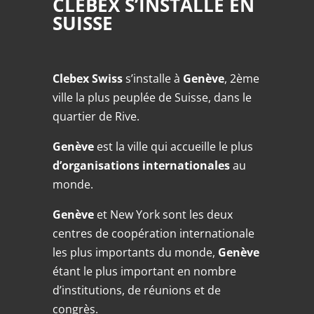
CLEBEX S’INSTALLE EN
SUISSE
Clebex Swiss
s’installe à
Genève
, 2ème
ville la plus peuplée de Suisse, dans le
quartier de Rive.
Genève
est la ville qui accueille le plus
d’organisations internationales
au
monde.
Genève
et New York sont les deux
centres de coopération internationale
les plus importants du monde,
Genève
étant le plus important en nombre
d’institutions, de réunions et de
congrès.