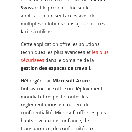
Swiss
est le présent. Une seule
application, un seul accès avec de
multiples solutions sans ajouts et très
facile à utiliser.
Cette application offre les solutions
techniques les plus avancées et
les plus
sécurisées
dans le domaine de la
gestion des espaces de travail
.
Hébergée par
Microsoft Azure
,
l’infrastructure offre un déploiement
mondial et respecte toutes les
réglementations en matière de
confidentialité. Microsoft offre les plus
hauts niveaux de confiance, de
transparence, de conformité aux