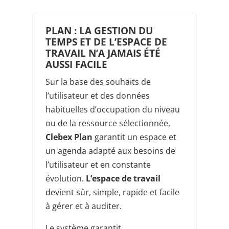
PLAN : LA GESTION DU
TEMPS ET DE L’ESPACE DE
TRAVAIL N’A JAMAIS ÉTÉ
AUSSI FACILE
Sur la base des souhaits de
l’utilisateur et des données
habituelles d’occupation du niveau
ou de la ressource sélectionnée,
Clebex Plan
garantit un espace et
un agenda adapté aux besoins de
l’utilisateur et en constante
évolution.
L’espace de travail
devient sûr, simple, rapide et facile
à gérer et à auditer.
Le système garantit