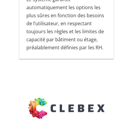
automatiquement les options les
plus sûres en fonction des besoins
de l’utilisateur, en respectant
toujours les règles et les limites de
capacité par bâtiment ou étage,
préalablement définies par les RH.