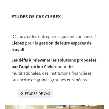
ETUDES DE CAS CLEBEX
Découvrez les entreprises qui font confiance à
Clebex
pour la
gestion de leurs espaces de
travail.
Les défis à relever
et
les solutions proposées
par l’application Clebex
pour des
multinationales, des institutions financières
ou encore de grands groupes européens.
ETUDES DE CAS