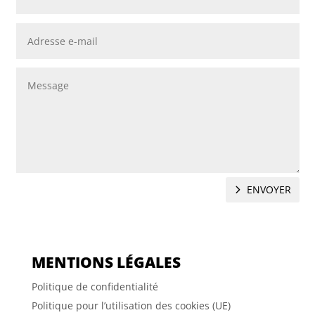
ENVOYER
MENTIONS LÉGALES
Politique de confidentialité
Politique pour l’utilisation des cookies (UE)