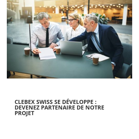
CLEBEX SWISS SE DÉVELOPPE :
DEVENEZ PARTENAIRE DE NOTRE
PROJET