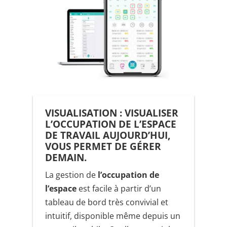
VISUALISATION : VISUALISER
L’OCCUPATION DE L’ESPACE
DE TRAVAIL AUJOURD’HUI,
VOUS PERMET DE GÉRER
DEMAIN.
La gestion de
l’occupation de
l’espace
est facile à partir d’un
tableau de bord très convivial et
intuitif, disponible même depuis un