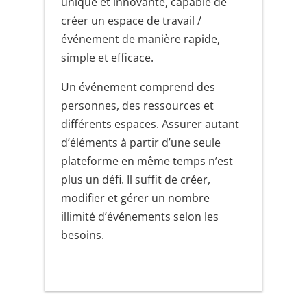
unique et innovante, capable de
créer un espace de travail /
événement de manière rapide,
simple et efficace.
Un événement comprend des
personnes, des ressources et
différents espaces. Assurer autant
d’éléments à partir d’une seule
plateforme en même temps n’est
plus un défi. Il suffit de créer,
modifier et gérer un nombre
illimité d’événements selon les
besoins.