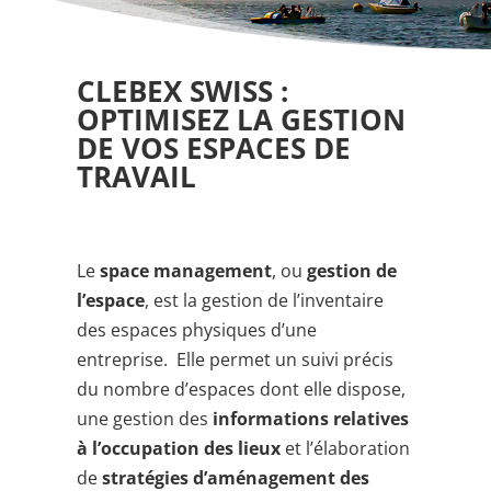
CLEBEX SWISS :
OPTIMISEZ LA GESTION
DE VOS ESPACES DE
TRAVAIL
Le
space management
, ou
gestion de
l’espace
, est la gestion de l’inventaire
des espaces physiques d’une
entreprise. Elle permet un suivi précis
du nombre d’espaces dont elle dispose,
une gestion des
informations relatives
à l’occupation des lieux
et l’élaboration
de
stratégies d’aménagement des