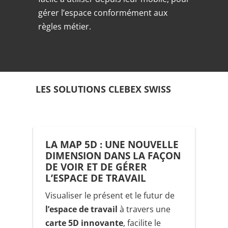
gérer l’espace conformément aux
règles métier.
LES SOLUTIONS CLEBEX SWISS
LA MAP 5D : UNE NOUVELLE
DIMENSION DANS LA FAÇON
DE VOIR ET DE GÉRER
L’ESPACE DE TRAVAIL
Visualiser le présent et le futur de
l’espace de travail
à travers une
carte 5D innovante
, facilite le