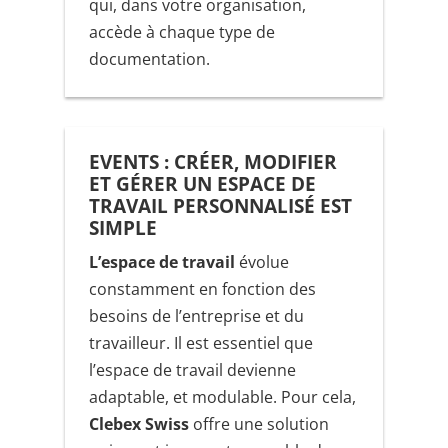
qui, dans votre organisation,
accède à chaque type de
documentation.
EVENTS : CRÉER, MODIFIER
ET GÉRER UN ESPACE DE
TRAVAIL PERSONNALISÉ EST
SIMPLE
L’espace de travail
évolue
constamment en fonction des
besoins de l’entreprise et du
travailleur. Il est essentiel que
l’espace de travail devienne
adaptable, et modulable. Pour cela,
Clebex Swiss
offre une solution