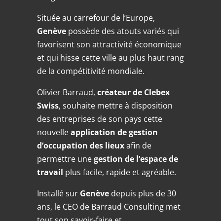
Située au carrefour de l’Europe,
Genève
possède des atouts variés qui
favorisent son attractivité économique
et qui hisse cette ville au plus haut rang
de la compétitivité mondiale.
Olivier Barraud,
créateur de Clebex
Swiss
, souhaite mettre à disposition
des entreprises de son pays cette
nouvelle
application de gestion
d’occupation des lieux
afin de
permettre une
gestion de l’espace de
travail
plus facile, rapide et agréable.
Installé sur
Genève
depuis plus de 30
ans, le CEO de Barraud Consulting met
tout son savoir-faire et