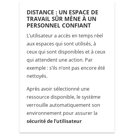
DISTANCE : UN ESPACE DE
TRAVAIL SÛR MÈNE À UN
PERSONNEL CONFIANT
L’utilisateur a accès en temps réel
aux espaces qui sont utilisés, à
ceux qui sont disponibles et à ceux
qui attendent une action. Par
exemple : s’ils n’ont pas encore été
nettoyés.
Après avoir sélectionné une
ressource disponible, le système
verrouille automatiquement son
environnement pour assurer la
sécurité de l’utilisateur