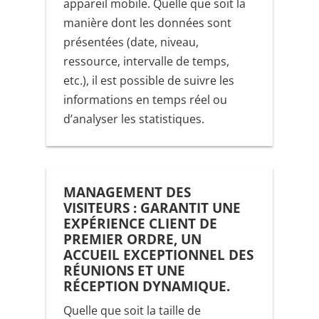
appareil mobile. Quelle que soit la
manière dont les données sont
présentées (date, niveau,
ressource, intervalle de temps,
etc.), il est possible de suivre les
informations en temps réel ou
d’analyser les statistiques.
MANAGEMENT DES
VISITEURS : GARANTIT UNE
EXPÉRIENCE CLIENT DE
PREMIER ORDRE, UN
ACCUEIL EXCEPTIONNEL DES
RÉUNIONS ET UNE
RÉCEPTION DYNAMIQUE.
Quelle que soit la taille de