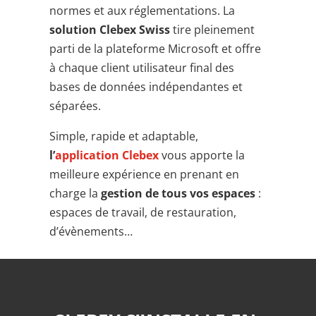
normes et aux réglementations. La
solution Clebex Swiss
tire pleinement
parti de la plateforme Microsoft et offre
à chaque client utilisateur final des
bases de données indépendantes et
séparées.
Simple, rapide et adaptable,
l’
application Clebex
vous apporte la
meilleure expérience en prenant en
charge la
gestion de tous vos espaces
:
espaces de travail, de restauration,
d’évènements…