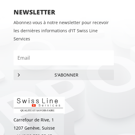
NEWSLETTER
Abonnez-vous à notre newsletter pour recevoir
les dernières informations d'IT Swiss Line
Services
S'ABONNER
Carrefour de Rive, 1
1207 Genève, Suisse