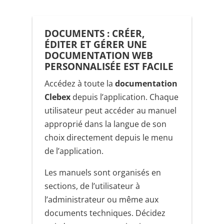
DOCUMENTS : CRÉER,
ÉDITER ET GÉRER UNE
DOCUMENTATION WEB
PERSONNALISÉE EST FACILE
Accédez à toute la
documentation
Clebex
depuis l’application. Chaque
utilisateur peut accéder au manuel
approprié dans la langue de son
choix directement depuis le menu
de l’application.
Les manuels sont organisés en
sections, de l’utilisateur à
l’administrateur ou même aux
documents techniques. Décidez