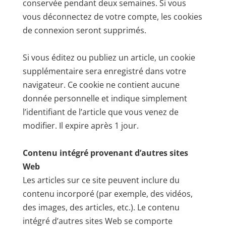
conservée pendant deux semaines. Si vous
vous déconnectez de votre compte, les cookies
de connexion seront supprimés.
Si vous éditez ou publiez un article, un cookie
supplémentaire sera enregistré dans votre
navigateur. Ce cookie ne contient aucune
donnée personnelle et indique simplement
l’identifiant de l’article que vous venez de
modifier. Il expire après 1 jour.
Contenu intégré provenant d’autres sites
Web
Les articles sur ce site peuvent inclure du
contenu incorporé (par exemple, des vidéos,
des images, des articles, etc.). Le contenu
intégré d’autres sites Web se comporte