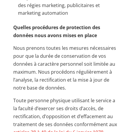
des régies marketing, publicitaires et
marketing automation
Quelles procédures de protection des
données nous avons mises en place
Nous prenons toutes les mesures nécessaires
pour que la durée de conservation de vos
données à caractère personnel soit limitée au
maximum. Nous procédons régulièrement à
l’analyse, la rectification et la mise à jour de
notre base de données.
Toute personne physique utilisant le service a
la faculté d’exercer ses droits d’accès, de
rectification, d’opposition et d’effacement au
traitement de ses données conformément aux