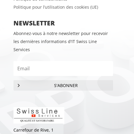
Politique pour l’utilisation des cookies (UE)
NEWSLETTER
Abonnez-vous à notre newsletter pour recevoir
les dernières informations d'IT Swiss Line
Services
S'ABONNER
Carrefour de Rive, 1