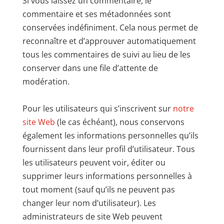
Si vous laissez un commentaire, le
commentaire et ses métadonnées sont
conservées indéfiniment. Cela nous permet de
reconnaître et d’approuver automatiquement
tous les commentaires de suivi au lieu de les
conserver dans une file d’attente de
modération.
Pour les utilisateurs qui s’inscrivent sur
notre
site Web
(le cas échéant), nous conservons
également les informations personnelles qu’ils
fournissent dans leur profil d’utilisateur. Tous
les utilisateurs peuvent voir, éditer ou
supprimer leurs informations personnelles à
tout moment (sauf qu’ils ne peuvent pas
changer leur nom d’utilisateur). Les
administrateurs de site Web peuvent