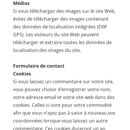
Médias
Si vous téléchargez des images sur le site Web,
évitez de télécharger des images contenant
des données de localisation intégrées (EXIF
GPS). Les visiteurs du site Web peuvent
télécharger et extraire toutes les données de
localisation des images du site.
Formulaire de contact
Cookies
Si vous laissez un commentaire sur notre site,
vous pouvez choisir d’enregistrer votre nom,
votre adresse email et votre site web dans des
cookies. Celles-ci sont pour votre commodité
afin que vous n’ayez pas à saisir à nouveau vos
coordonnées lorsque vous laissez un autre
commentaire. Ces cookies dureront un an.