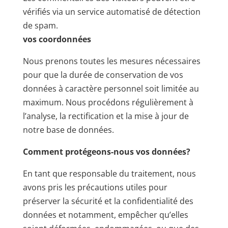
vérifiés via un service automatisé de détection
de spam.
vos coordonnées
Nous prenons toutes les mesures nécessaires
pour que la durée de conservation de vos
données à caractère personnel soit limitée au
maximum. Nous procédons régulièrement à
l’analyse, la rectification et la mise à jour de
notre base de données.
Comment protégeons-nous vos données?
En tant que responsable du traitement, nous
avons pris les précautions utiles pour
préserver la sécurité et la confidentialité des
données et notamment, empêcher qu’elles