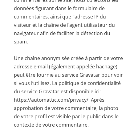
commentaires sur le site, nous collectons les
données figurant dans le formulaire de
commentaires, ainsi que l’adresse IP du
visiteur et la chaîne de l’agent utilisateur du
navigateur afin de faciliter la détection du
spam.
Une chaîne anonymisée créée à partir de votre
adresse e-mail (également appelée hachage)
peut être fournie au service Gravatar pour voir
si vous l’utilisez. La politique de confidentialité
du service Gravatar est disponible ici:
https://automattic.com/privacy/. Après
approbation de votre commentaire, la photo
de votre profil est visible par le public dans le
contexte de votre commentaire.