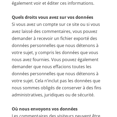
également voir et éditer ces informations.
Quels droits vous avez sur vos données
Si vous avez un compte sur ce site ou si vous
avez laissé des commentaires, vous pouvez
demander à recevoir un fichier exporté des
données personnelles que nous détenons à
votre sujet, y compris les données que vous
nous avez fournies. Vous pouvez également
demander que nous effacions toutes les
données personnelles que nous détenons à
votre sujet. Cela n’inclut pas les données que
nous sommes obligés de conserver à des fins
administratives, juridiques ou de sécurité.
Où nous envoyons vos données
Les commentaires des visiteurs peuvent être