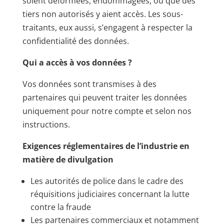
soient déformées, endommagées, ou que des
tiers non autorisés y aient accès. Les sous-
traitants, eux aussi, s’engagent à respecter la
confidentialité des données.
Qui a accès à vos données ?
Vos données sont transmises à des
partenaires qui peuvent traiter les données
uniquement pour notre compte et selon nos
instructions.
Exigences réglementaires de l’industrie en
matière de divulgation
Les autorités de police dans le cadre des
réquisitions judiciaires concernant la lutte
contre la fraude
Les partenaires commerciaux et notamment