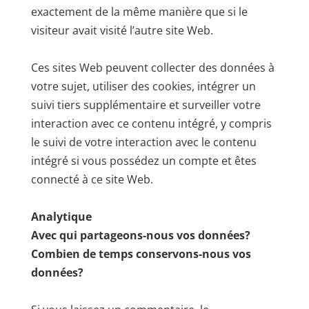
exactement de la même manière que si le
visiteur avait visité l’autre site Web.
Ces sites Web peuvent collecter des données à
votre sujet, utiliser des cookies, intégrer un
suivi tiers supplémentaire et surveiller votre
interaction avec ce contenu intégré, y compris
le suivi de votre interaction avec le contenu
intégré si vous possédez un compte et êtes
connecté à ce site Web.
Analytique
Avec qui partageons-nous vos données?
Combien de temps conservons-nous vos
données?