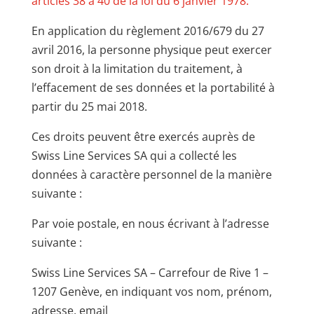
articles 38 à 40 de la loi du 6 janvier 1978.
En application du règlement 2016/679 du 27
avril 2016, la personne physique peut exercer
son droit à la limitation du traitement, à
l’effacement de ses données et la portabilité à
partir du 25 mai 2018.
Ces droits peuvent être exercés auprès de
Swiss Line Services SA qui a collecté les
données à caractère personnel de la manière
suivante :
Par voie postale, en nous écrivant à l’adresse
suivante :
Swiss Line Services SA – Carrefour de Rive 1 –
1207 Genève, en indiquant vos nom, prénom,
adresse, email