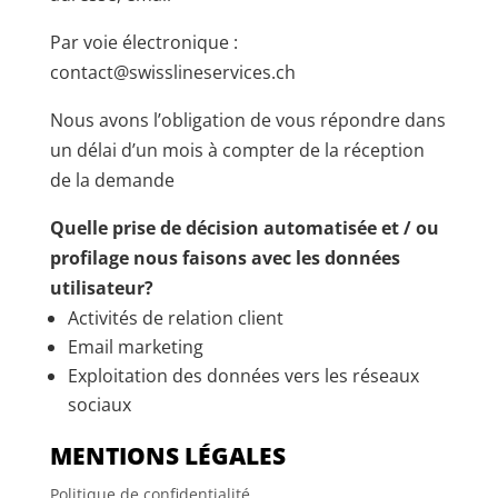
Par voie électronique :
contact@swisslineservices.ch
Nous avons l’obligation de vous répondre dans
un délai d’un mois à compter de la réception
de la demande
Quelle prise de décision automatisée et / ou
profilage nous faisons avec les données
utilisateur?
Activités de relation client
Email marketing
Exploitation des données vers les réseaux
sociaux
MENTIONS LÉGALES
Politique de confidentialité