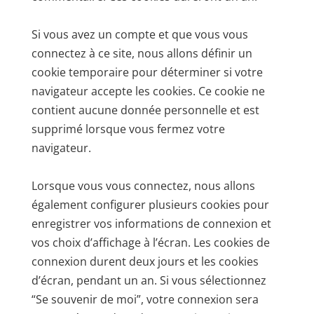
Si vous avez un compte et que vous vous
connectez à ce site, nous allons définir un
cookie temporaire pour déterminer si votre
navigateur accepte les cookies. Ce cookie ne
contient aucune donnée personnelle et est
supprimé lorsque vous fermez votre
navigateur.
Lorsque vous vous connectez, nous allons
également configurer plusieurs cookies pour
enregistrer vos informations de connexion et
vos choix d’affichage à l’écran. Les cookies de
connexion durent deux jours et les cookies
d’écran, pendant un an. Si vous sélectionnez
“Se souvenir de moi”, votre connexion sera