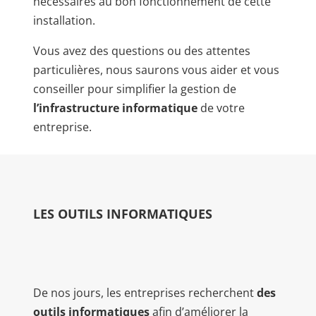
nécessaires au bon fonctionnement de cette
installation.
Vous avez des questions ou des attentes
particulières, nous saurons vous aider et vous
conseiller pour simplifier la gestion de
l’infrastructure informatique
de votre
entreprise.
​LES OUTILS INFORMATIQUES
De nos jours, les entreprises recherchent
des
outils informatiques
afin d’améliorer la