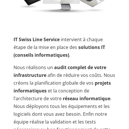
IT Swiss Line Service
intervient à chaque
étape de la mise en place des
solutions IT
(conseils informatiques)
.
Nous réalisons un
audit complet de votre
infrastructure
afin de réduire vos coûts. Nous
créons la planification globale de vos
projets
informatiques
et la conception de
l’architecture de votre
réseau informatique
.
Nous déployons tous les équipements et les
logiciels dont vous avez besoin. Enfin notre
équipe réalise la validation et les tests