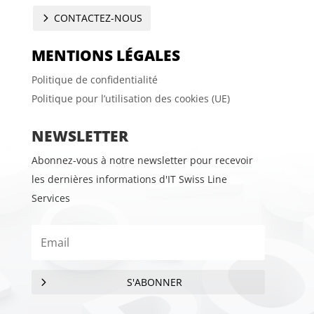
CONTACTEZ-NOUS
MENTIONS LÉGALES
Politique de confidentialité
Politique pour l’utilisation des cookies (UE)
NEWSLETTER
Abonnez-vous à notre newsletter pour recevoir
les dernières informations d'IT Swiss Line
Services
S'ABONNER