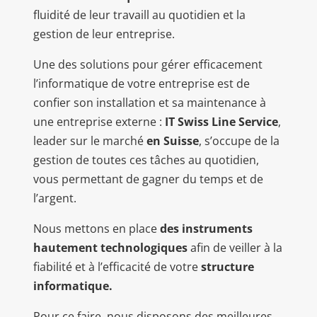
fluidité de leur travaill au quotidien et la
gestion de leur entreprise.
Une des solutions pour gérer efficacement
l’informatique de votre entreprise est de
confier son installation et sa maintenance à
une entreprise externe :
IT Swiss Line Service
,
leader sur le marché
en Suisse
, s’occupe de la
gestion de toutes ces tâches au quotidien,
vous permettant de gagner du temps et de
l’argent.
Nous mettons en place
des instruments
hautement technologiques
afin de veiller à la
fiabilité et à l’efficacité de votre
structure
informatique.
Pour ce faire, nous disposons des meilleures