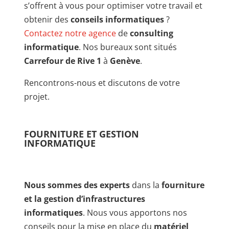
s’offrent à vous pour optimiser votre travail et
obtenir des
conseils informatiques
?
Contactez notre agence
de
consulting
informatique
. Nos bureaux sont situés
Carrefour de Rive
1
à
Genève
.
Rencontrons-nous et discutons de votre
projet.
FOURNITURE ET GESTION
INFORMATIQUE
Nous sommes des experts
dans la
fourniture
et la gestion d’infrastructures
informatiques
. Nous vous apportons nos
conseils pour la mise en place du
matériel