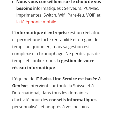
Nous vous conseillons sur le choix de
vos
besoins
informatiques : Serveurs, PC/Mac,
Imprimantes, Switch, Wifi, Pare-feu, VOIP et
la téléphonie mobile
….
L’informatique d’entreprise
est un réel atout
et permet une forte rentabilité et un gain de
temps au quotidien, mais sa gestion est
complexe et chronophage. Ne perdez pas de
temps et confiez-nous la
gestion de votre
réseau informatique
.
L’équipe de
IT Swiss Line Service est basée à
Genève
, intervient sur toute la Suisse et à
l’international, dans tous les domaines
d’activité pour des
conseils informatiques
personnalisés et adaptés à vos besoins.