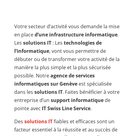
Votre secteur d’activité vous demande la mise
en place
d’une infrastructure informatique
.
Les
solutions IT
: Les
technologies de
l’informatique
, vont vous permettre de
débuter ou de transformer votre activité de la
manière la plus simple et la plus sécurisée
possible. Notre
agence de services
informatiques sur Genève
est spécialisée
dans les
solutions IT
. Faites bénéficier à votre
entreprise d’un
support informatique
de
pointe avec
IT Swiss Line Service
.
Des
solutions IT
fiables et efficaces sont un
facteur essentiel à la réussite et au succès de