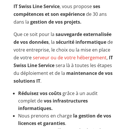
IT Swiss Line Service
, vous propose
ses
compétences
et
son expérience
de 30 ans
dans la
gestion de vos projets.
Que ce soit pour la
sauvegarde externalisée
de vos données
, la
sécurité informatique
de
votre entreprise, le choix ou la mise en place
de votre
serveur ou de votre hébergement
,
IT
Swiss Line Service
sera là à toutes les étapes
du déploiement et de la
maintenance de vos
solutions IT
.
Réduisez vos coûts
grâce à un audit
complet de
vos infrastructures
informatiques.
Nous prenons en charge
la gestion
de
vos
licences et garanties
.