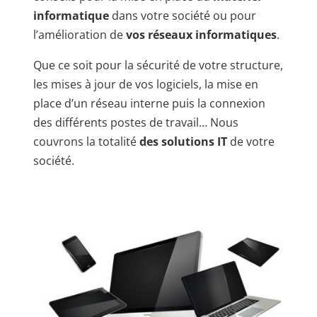
informatique
dans votre société ou pour
l’amélioration de
vos réseaux informatiques
.
Que ce soit pour la sécurité de votre structure,
les mises à jour de vos logiciels, la mise en
place d’un réseau interne puis la connexion
des différents postes de travail… Nous
couvrons la totalité
des solutions IT
de votre
société.