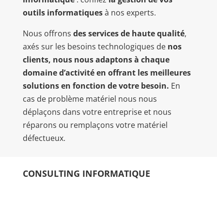
outils informatiques
à nos experts.
Nous offrons
des services de haute qualité
,
axés sur les besoins technologiques de
nos
clients,
nous nous adaptons à chaque
domaine d’activité en offrant les meilleures
solutions en fonction de votre besoin.
En
cas de problème matériel nous nous
déplaçons dans votre entreprise et nous
réparons ou remplaçons votre matériel
défectueux.
CONSULTING INFORMATIQUE