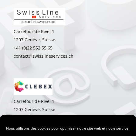
Carrefour de Rive, 1
1207 Genève, Suisse
+41 (0)22 552 55 65
contact@swisslineservices.ch
Carrefour de Rive, 1
1207 Genève, Suisse
+41 (0)22 552 78 18
olivier.barraud@clebex.com
Nous utilisons des cookies pour optimiser notre site web et notre service.