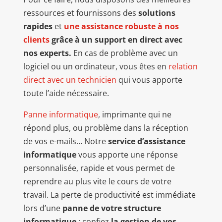
ressources et fournissons des
solutions
rapides
et
une assistance robuste à nos
clients
grâce à un support en direct avec
nos experts.
En cas de problème avec un
logiciel ou un ordinateur, vous êtes en
relation
direct avec un technicien
qui vous apporte
toute l’aide nécessaire.
Panne informatique
, imprimante qui ne
répond plus, ou problème dans la réception
de vos e-mails… Notre
service d’assistance
informatique
vous apporte une réponse
personnalisée, rapide et vous permet de
reprendre au plus vite le cours de votre
travail. La perte de productivité est immédiate
lors d’une
panne de votre structure
informatique
: confiez
la gestion de vos