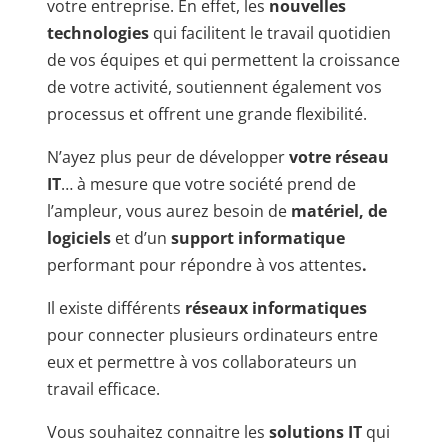
votre entreprise. En effet, les
nouvelles
technologies
qui facilitent le travail quotidien
de vos équipes et qui permettent la croissance
de votre activité, soutiennent également vos
processus et offrent une grande flexibilité.
N’ayez plus peur de développer
votre réseau
IT
… à mesure que votre société prend de
l’ampleur, vous aurez besoin de
matériel, de
logiciels
et d’un
support informatique
performant pour répondre à vos attentes
.
Il existe différents
réseaux informatiques
pour connecter plusieurs ordinateurs entre
eux et permettre à vos collaborateurs un
travail efficace.
Vous souhaitez connaitre les
solutions IT
qui