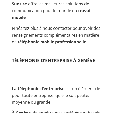
Sunrise
offre les meilleures solutions de
communication pour le monde du
travail
mobile
.
N’hésitez plus à nous contacter pour avoir des
renseignements complémentaires en matière
de
téléphonie mobile professionnelle
.
TÉLÉPHONIE D’ENTREPRISE À GENÈVE
La téléphonie d’entreprise
est un élément clé
pour toute entreprise, qu’elle soit petite,
moyenne ou grande.
À Genève
, de nombreuses sociétés ont besoin