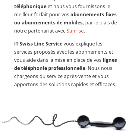
téléphonique
et nous vous fournissons le
meilleur forfait pour vos
abonnements fixes
ou abonnements de mobiles,
par le biais de
notre partenariat avec
Sunrise
.
IT Swiss Line Service
vous explique les
services proposés avec les abonnements et
vous aide dans la mise en place de vos
lignes
de téléphonie professionnelle
. Nous nous
chargeons du service après-vente et vous
apportons des solutions rapides et efficaces.