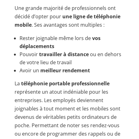
Une grande majorité de professionnels ont
décidé d’opter pour
une ligne de téléphonie
mobile
. Ses avantages sont multiples :
Rester joignable même lors de
vos
déplacements
Pouvoir
travailler à distance
ou en dehors
de votre lieu de travail
Avoir un
meilleur rendement
La
téléphonie portable professionnelle
représente un atout indéniable pour les
entreprises. Les employés deviennent
joignables à tout moment et les mobiles sont
devenus de véritables petits ordinateurs de
poche. Permettant de noter ses rendez-vous
ou encore de programmer des rappels ou de