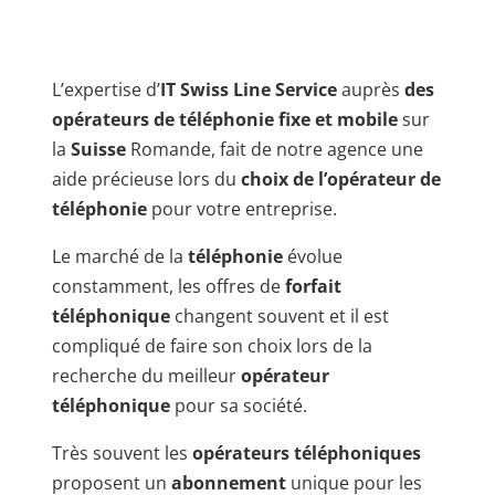
L’expertise d’
IT Swiss Line Service
auprès
des
opérateurs de téléphonie fixe et mobile
sur
la
Suisse
Romande, fait de notre agence une
aide précieuse lors du
choix de l’opérateur de
téléphonie
pour votre entreprise.
Le marché de la
téléphonie
évolue
constamment, les offres de
forfait
téléphonique
changent souvent et il est
compliqué de faire son choix lors de la
recherche du meilleur
opérateur
téléphonique
pour sa société.
Très souvent les
opérateurs téléphoniques
proposent un
abonnement
unique pour les