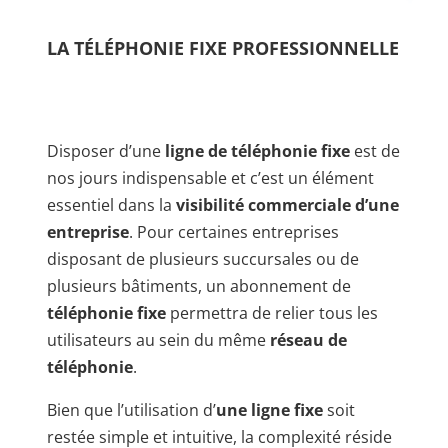
LA TÉLÉPHONIE FIXE PROFESSIONNELLE
Disposer d’une
ligne de téléphonie fixe
est de
nos jours indispensable et c’est un élément
essentiel dans la
visibilité commerciale d’une
entreprise
. Pour certaines entreprises
disposant de plusieurs succursales ou de
plusieurs bâtiments, un abonnement de
téléphonie fixe
permettra de relier tous les
utilisateurs au sein du même
réseau de
téléphonie
.
Bien que l’utilisation d’
une ligne fixe
soit
restée simple et intuitive, la complexité réside