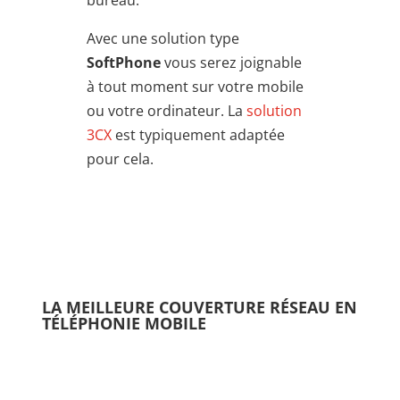
Avec une solution type
SoftPhone
vous serez joignable
à tout moment sur votre mobile
ou votre ordinateur. La
solution
3CX
est typiquement adaptée
pour cela.
LA MEILLEURE COUVERTURE RÉSEAU EN
TÉLÉPHONIE MOBILE