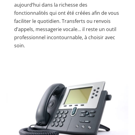
aujourd’hui dans la richesse des
fonctionnalités qui ont été créées afin de vous
faciliter le quotidien. Transferts ou renvois
d’appels, messagerie vocale… il reste un outil
professionnel incontournable, à choisir avec
soin.