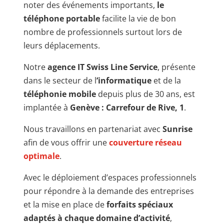
noter des événements importants,
le
téléphone portable
facilite la vie de bon
nombre de professionnels surtout lors de
leurs déplacements.
Notre
agence IT Swiss Line Service
, présente
dans le secteur de l
’informatique
et de la
téléphonie mobile
depuis plus de 30 ans, est
implantée à
Genève : Carrefour de Rive, 1
.
Nous travaillons en partenariat avec
Sunrise
afin de vous offrir une
couverture réseau
optimale
.
Avec le déploiement d’espaces professionnels
pour répondre à la demande des entreprises
et la mise en place de
forfaits spéciaux
adaptés à chaque domaine d’activité
,