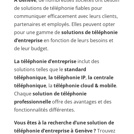
de solutions de téléphonie fiables pour
communiquer efficacement avec leurs clients,
partenaires et employés. Elles peuvent opter
pour une gamme de
solutions de téléphonie
d’entreprise
en fonction de leurs besoins et
de leur budget.
La téléphonie d’entreprise
inclut des
solutions telles que le
standard
téléphonique
,
la téléphonie IP
,
la centrale
téléphonique
, la
téléphonie cloud & mobile
.
Chaque
solution de téléphonie
professionnelle
offre des avantages et des
fonctionnalités différentes.
Vous êtes à la recherche d’une solution de
téléphonie d’entreprise à Genève ?
Trouvez