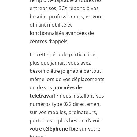
entreprises, 3CX répond à vos
besoins professionnels, en vous
offrant mobilité et
fonctionnalités avancées de
centres d’appels.
En cette période particulière,
plus que jamais, vous avez
besoin d’être joignable partout
même lors de vos déplacements
ou de vos
journées de
télétravail
? nous installons vos
numéros type 022 directement
sur vos mobiles, ordinateurs,
portables … plus besoin d’avoir
votre
téléphone fixe
sur votre
bureau.