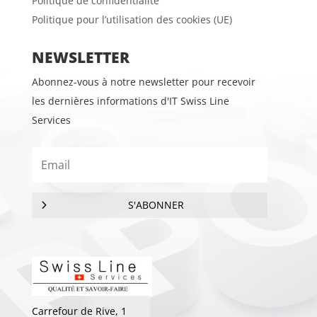
Politique de confidentialité
Politique pour l’utilisation des cookies (UE)
NEWSLETTER
Abonnez-vous à notre newsletter pour recevoir
les dernières informations d'IT Swiss Line
Services
S'ABONNER
Carrefour de Rive, 1