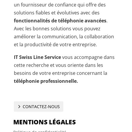
un fournisseur de confiance qui offre des
solutions fiables et évolutives avec des
fonctionnalités de téléphonie avancées
.
Avec les bonnes solutions vous pouvez
améliorer la communication, la collaboration
et la productivité de votre entreprise.
IT Swiss Line Service
vous accompagne dans
cette recherche et vous oriente dans les
besoins de votre entreprise concernant la
téléphonie professionnelle.
CONTACTEZ-NOUS
MENTIONS LÉGALES