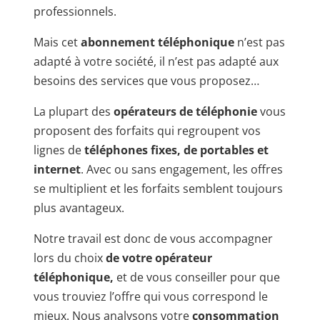
professionnels.
Mais cet
abonnement téléphonique
n’est pas
adapté à votre société, il n’est pas adapté aux
besoins des services que vous proposez…
La plupart des
opérateurs de téléphonie
vous
proposent des forfaits qui regroupent vos
lignes de
téléphones fixes, de portables et
internet
. Avec ou sans engagement, les offres
se multiplient et les forfaits semblent toujours
plus avantageux.
Notre travail est donc de vous accompagner
lors du choix
de votre opérateur
téléphonique,
et de vous conseiller pour que
vous trouviez l’offre qui vous correspond le
mieux. Nous analysons votre
consommation